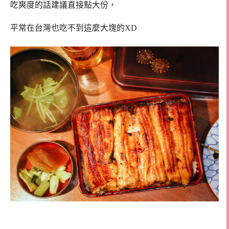
吃爽度的話建議直接點大份，
平常在台灣也吃不到這麼大塊的XD