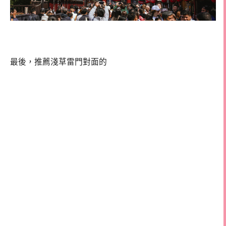
最後，推薦淺草雷門對面的