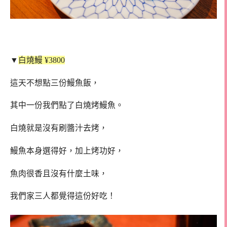
▼
白燒鰻 ¥3800
這天不想點三份鰻魚飯，
其中一份我們點了白燒烤鰻魚。
白燒就是沒有刷醬汁去烤，
鰻魚本身選得好，加上烤功好，
魚肉很香且沒有什麼土味，
我們家三人都覺得這份好吃！