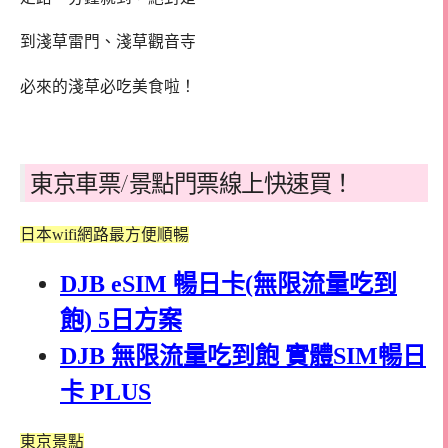
到淺草雷門、淺草觀音寺
必來的淺草必吃美食啦！
東京車票/景點門票線上快速買！
日本wifi網路最方便順暢
DJB eSIM 暢日卡(無限流量吃到
飽) 5日方案
DJB 無限流量吃到飽 實體SIM暢日
卡 PLUS
東京景點