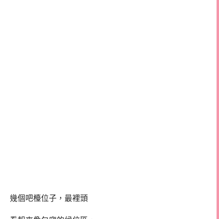
幾個吧檯位子，最裡頭