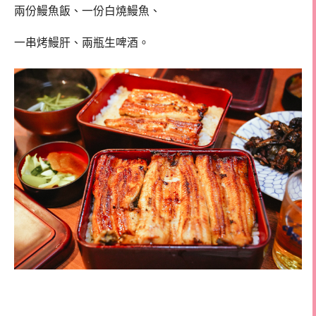
兩份鰻魚飯、一份白燒鰻魚、
一串烤鰻肝、兩瓶生啤酒。