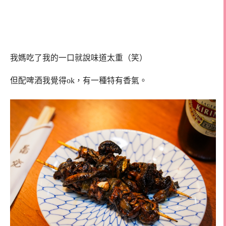
我媽吃了我的一口就說味道太重（笑）
但配啤酒我覺得ok，有一種特有香氣。