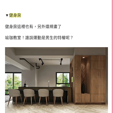
▼
健身房
健身房這裡也有，另外還規畫了
瑜珈教室！誰說運動是男生的特權呢？