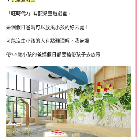
「
旺時代2
」有配兒童遊戲室，
是個假日爸媽可以放風小孩的好去處！
可能沒生小孩的人有點難理解，我身邊
帶3-5歲小孩的爸媽假日都要搶帶孩子去放電！