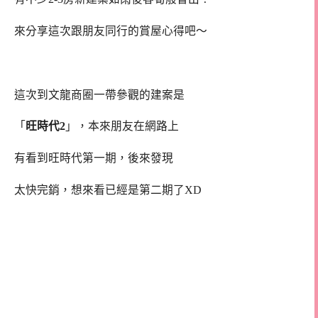
來分享這次跟朋友同行的賞屋心得吧～
這次到文龍商圈一帶參觀的建案是
「
旺時代2
」，本來朋友在網路上
有看到旺時代第一期，後來發現
太快完銷，想來看已經是第二期了XD