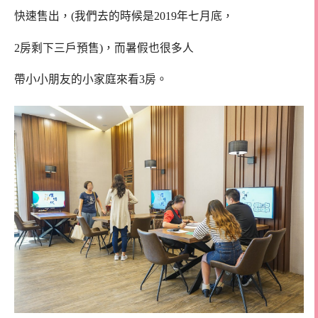
快速售出，(我們去的時候是2019年七月底，
2房剩下三戶預售)，而暑假也很多人
帶小小朋友的小家庭來看3房。