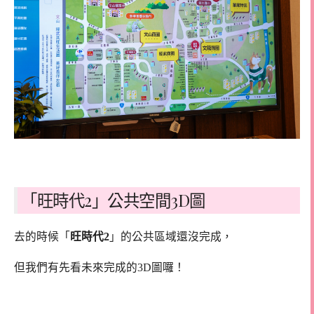
「旺時代2」公共空間3D圖
去的時候「
旺時代2
」的公共區域還沒完成，
但我們有先看未來完成的3D圖囉！