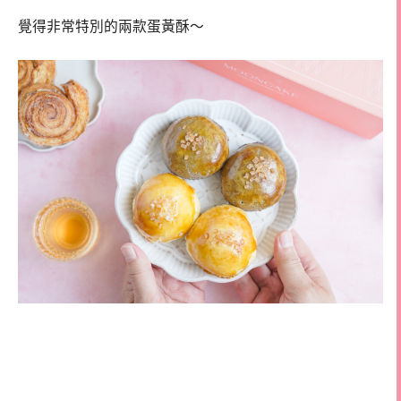
覺得非常特別的兩款蛋黃酥～