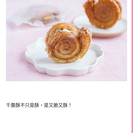
千層酥不只是酥，是又脆又酥！