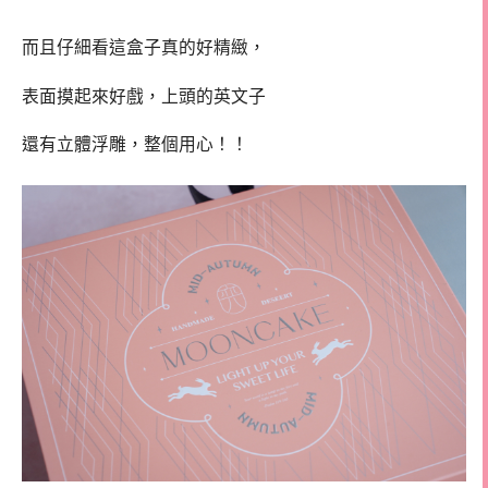
而且仔細看這盒子真的好精緻，
表面摸起來好戲，上頭的英文子
還有立體浮雕，整個用心！！