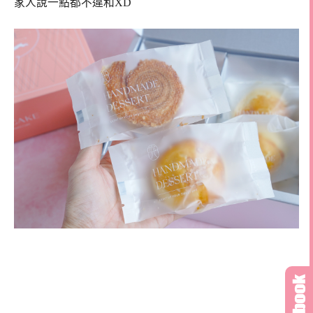
家人說一點都不違和XD