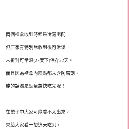
兩個禮盒收到時都是冷藏宅配，
但店家有特別說收到後可常溫，
未折封可常溫(27度下)保存22天。
而且因為禮盒內糕點都未含防腐劑，
能的話還是勁量趕快吃完喔！
在袋子中大家可能看不太出來，
來給大家看一想這天吃到，