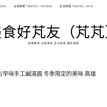
IUNG
台灣旅遊 TRAVEL/ TAIWAN
亞洲旅遊 TRAVEL/ ASIA
美食好芃友（芃芃
高雄美食 台南美食 全台旅遊 國外旅遊
來碗古早味手工鹹湯圓 冬季限定的美味 高雄