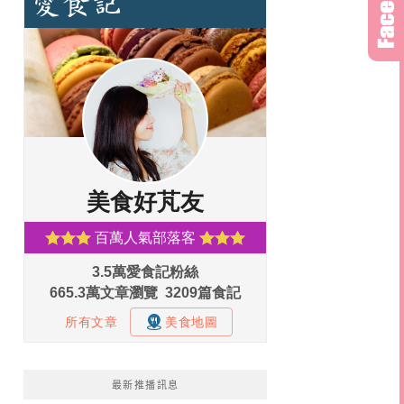
最新推播訊息