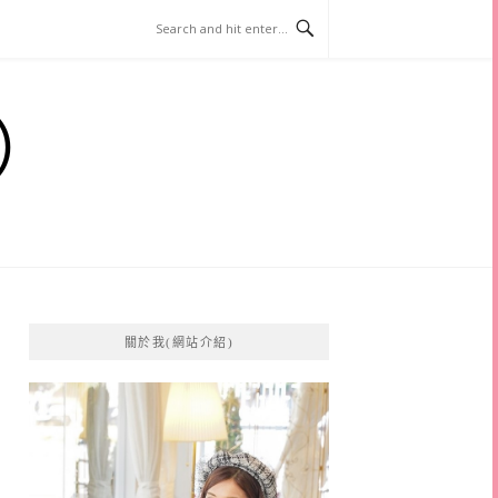
）
關於我(網站介紹)