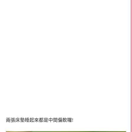
兩張床墊睡起來都是中間偏軟囉!