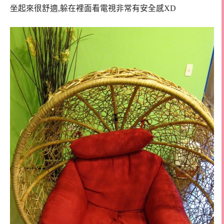
坐起來很舒適,躲在裡面看電視非常有安全感XD