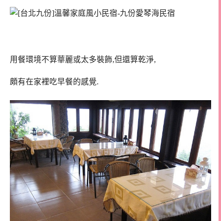
用餐環境不算華麗或太多裝飾,但還算乾淨,
頗有在家裡吃早餐的感覺.