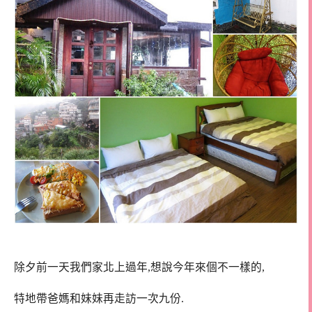
除夕前一天我們家北上過年,想說今年來個不一樣的,
特地帶爸媽和妹妹再走訪一次九份.