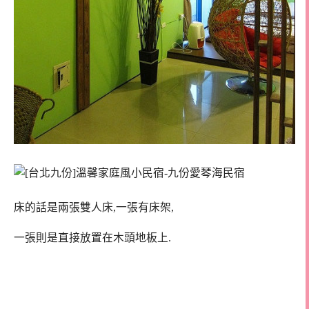
床的話是兩張雙人床,一張有床架,
一張則是直接放置在木頭地板上.