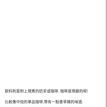
飲料則是附上現煮的奶茶或咖啡. 咖啡是現磨的呢!
比較像中焙的單品咖啡,帶有一點香草精的味道.