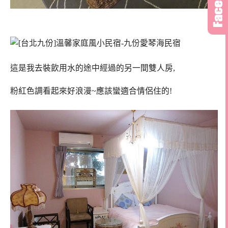
這是我去裝飲用水的途中經過的另一間雙人房,
粉紅色調看起來好浪漫~應該蠻適合情侶住的!