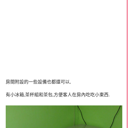
房間附設的一些設備也都還可以,
有小冰箱,茶杯組和茶包,方便客人在房內吃吃小東西.