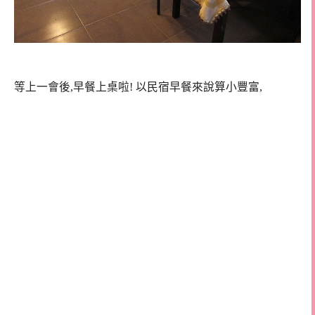
等上一會後,早餐上桌啦! 以民宿早餐來說算小豐富,