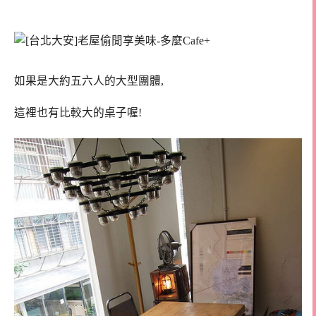
如果是大約五六人的大型團體,
這裡也有比較大的桌子喔!