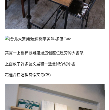
其實一上樓梯很難錯過這個座位區旁的大書架,
上面放了許多藝文展和一些藝術介紹小書,
超適合在這裡當假文青(誤)