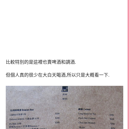
比較特別的是這裡也賣啤酒和調酒.
但個人真的很少在大白天喝酒,所以只是大概看一下.