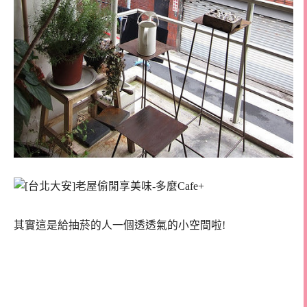
其實這是給抽菸的人一個透透氣的小空間啦!