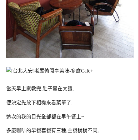
當天早上家教完,肚子實在太餓,
便決定先放下相機來看菜單了.
這次的我的目光全部都在早午餐上~
多麼咖啡的早餐套餐有三種,主餐稍稍不同,