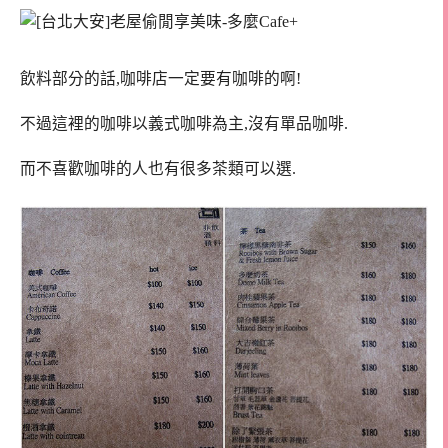
飲料部分的話,咖啡店一定要有咖啡的啊!
不過這裡的咖啡以義式咖啡為主,沒有單品咖啡.
而不喜歡咖啡的人也有很多茶類可以選.