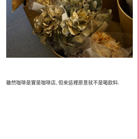
雖然咖啡是實是咖啡店, 但來這裡原意就不是喝飲料.