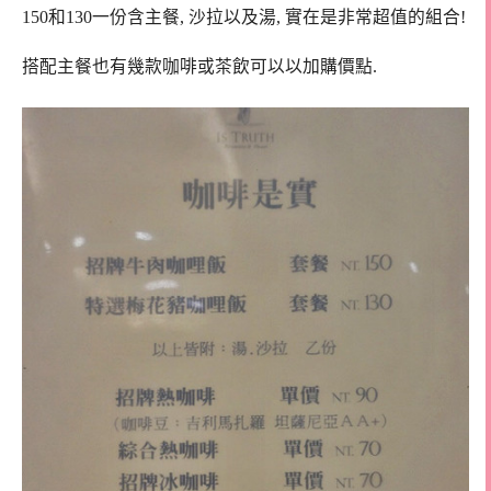
150和130一份含主餐, 沙拉以及湯, 實在是非常超值的組合!
搭配主餐也有幾款咖啡或茶飲可以以加購價點.