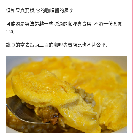
但如果真要說,它的咖哩醬的層次
可能還是無法超越一些吃過的咖哩專賣店, 不過一份套餐
150,
說真的拿去跟兩三百的咖哩專賣店比也不甚公平.