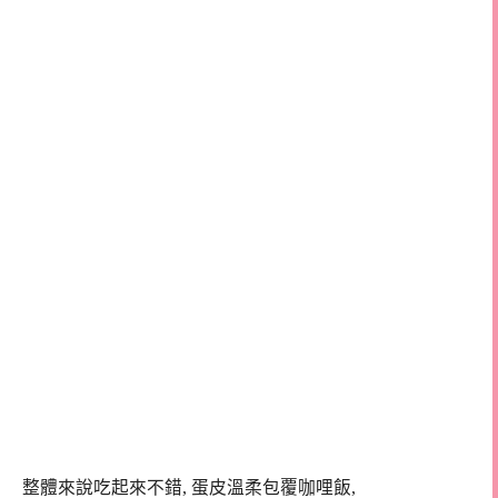
整體來說吃起來不錯, 蛋皮溫柔包覆咖哩飯,