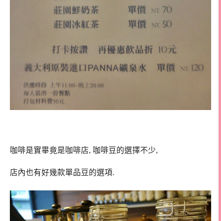
咖啡是實畢竟是咖啡店, 咖啡豆的選擇不少,
店內也有好幾款單品豆的選項.