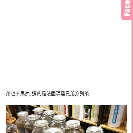
茶也不馬虎, 選的是法國瑪黑兄弟系列茶.