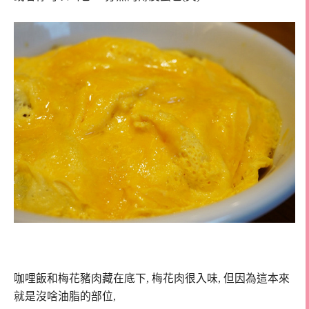
咖哩飯和梅花豬肉藏在底下, 梅花肉很入味, 但因為這本來
就是沒啥油脂的部位,