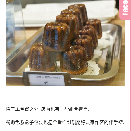
除了單包買之外, 店內也有一些組合禮盒,
粉嫩色系盒子包裝也適合當作到親朋好友家作客的伴手禮.