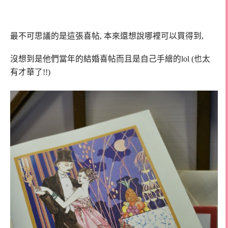
最不可思議的是這張喜帖, 本來還想說哪裡可以買得到,
沒想到是他們當年的結婚喜帖而且是自己手繪的lol (也太
有才華了!!)