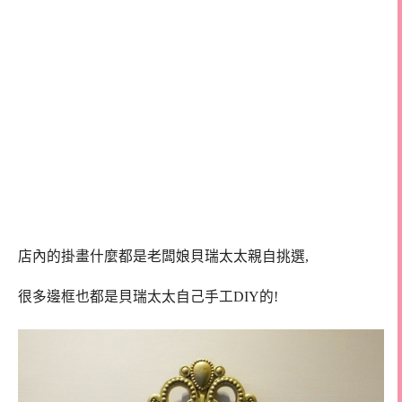
店內的掛畫什麼都是老闆娘貝瑞太太親自挑選,
很多邊框也都是貝瑞太太自己手工DIY的!