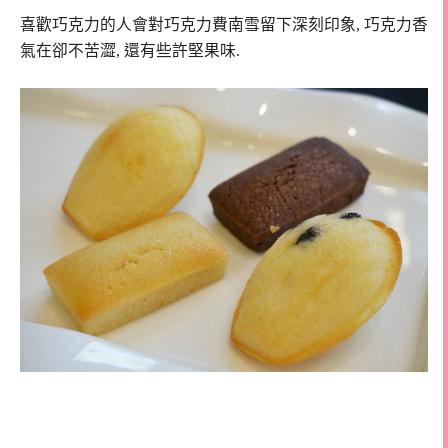
喜歡巧克力的人會對巧克力費南雪留下深刻印象, 巧克力香
氣在卻不苦澀, 還有些許堅果味.