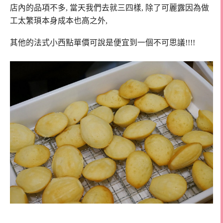
店內的品項不多, 當天我們去就三四樣, 除了可麗露因為做
工太繁瑣本身成本也高之外,
其他的法式小西點單價可說是便宜到一個不可思議!!!!