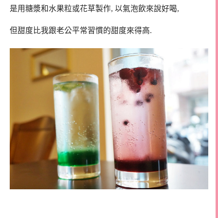
是用糖漿和水果粒或花草製作, 以氣泡飲來說好喝,
但甜度比我跟老公平常習慣的甜度來得高.