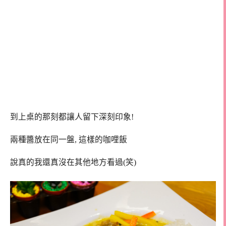
到上桌的那刻都讓人留下深刻印象!
兩種醬放在同一盤, 這樣的咖哩飯
說真的我還真沒在其他地方看過(笑)