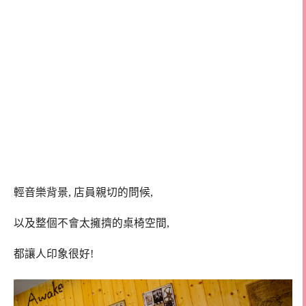
輕音樂背景, 店員親切的問候,
以及整個不會太擁擠的桌椅空間,
都讓人印象很好!