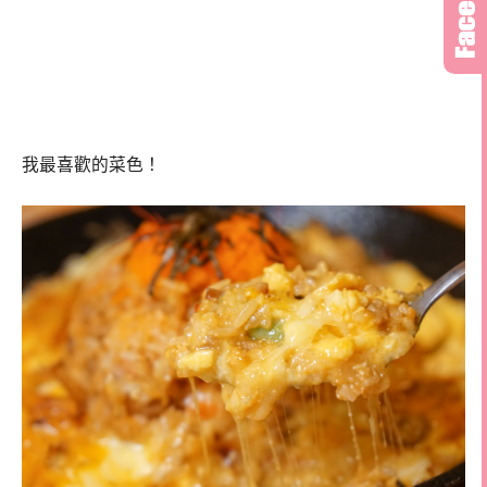
我最喜歡的菜色！