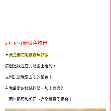
2018/4/1新菜色推出
▼
黃金櫻花蝦波波魚卵飯
這個是我在官方臉書上看到，
立刻決定我要去吃的菜色！
有我最愛的鐵鍋拌飯，加上旁邊的
一圈半熟蛋和起司～完全我最愛組合！