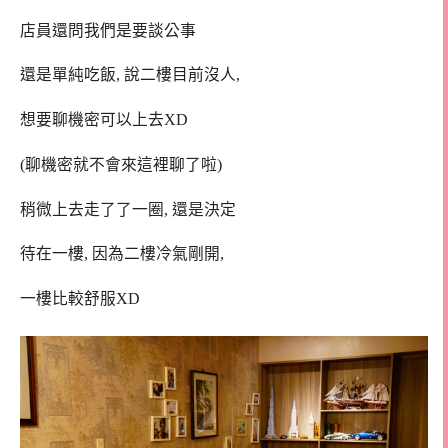
店員還問我們是要談公事
還是單純吃飯, 說二樓目前沒人,
想要聊機密可以上去XD
(聊機密就不會來這裡聊了啦)
稍微上去走了了一圈, 還是決定
待在一樓, 因為二樓冷氣剛開,
一樓比較舒服XD