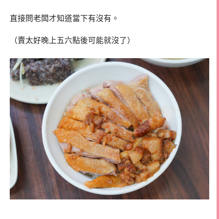
直接問老闆才知道當下有沒有。
（賣太好晚上五六點後可能就沒了）