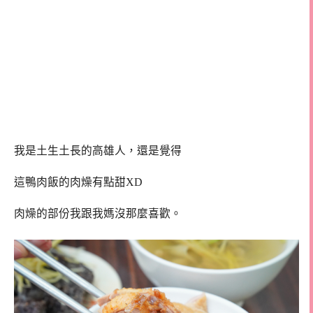
我是土生土長的高雄人，還是覺得
這鴨肉飯的肉燥有點甜XD
肉燥的部份我跟我媽沒那麼喜歡。