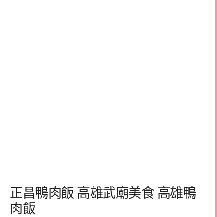
正昌鴨肉飯 高雄武廟美食 高雄鴨
肉飯