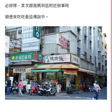
必排隊，某次跟我媽到這附近辦事時
順便來吃吃看這傳說中。