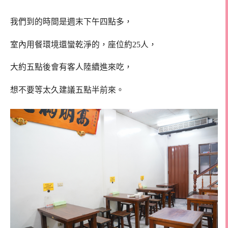
我們到的時間是週末下午四點多，
室內用餐環境還蠻乾淨的，座位約25人，
大約五點後會有客人陸續進來吃，
想不要等太久建議五點半前來。