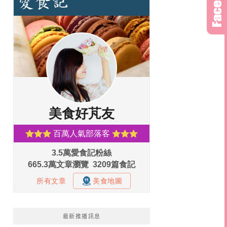
最新推播訊息