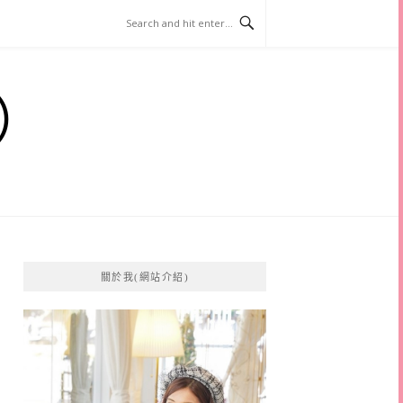
）
關於我(網站介紹)