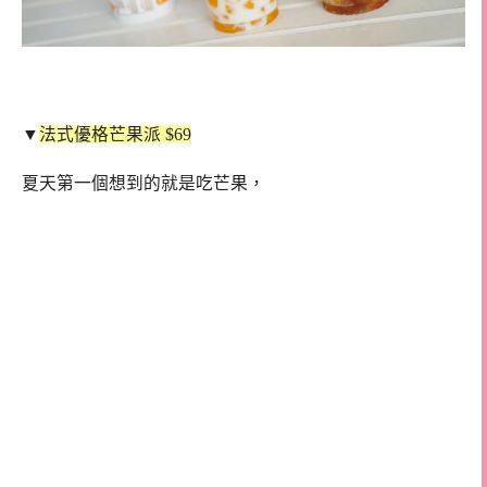
▼
法式優格芒果派 $69
夏天第一個想到的就是吃芒果，