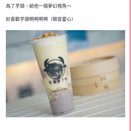
為了芋頭，給他一個夢幻視角～
好喜歡芋頭啊啊啊啊（眼冒愛心）