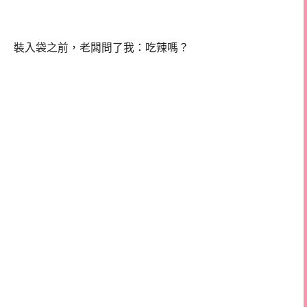
裝入袋之前，老闆問了我：吃辣嗎？