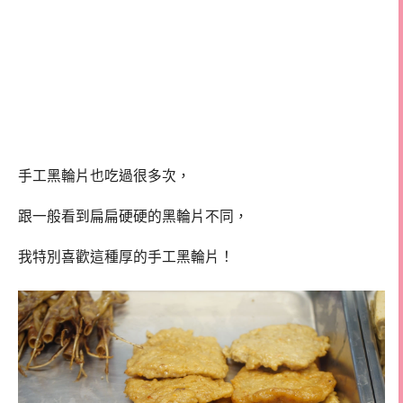
手工黑輪片也吃過很多次，
跟一般看到扁扁硬硬的黑輪片不同，
我特別喜歡這種厚的手工黑輪片！