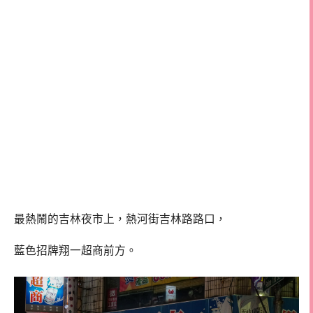
最熱鬧的吉林夜市上，熱河街吉林路路口，
藍色招牌翔一超商前方。