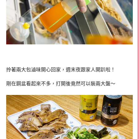
拎著兩大包滷味開心回家，週末夜跟家人開趴啦！
剛在鋼盆看起來不多，打開後竟然可以裝兩大盤～