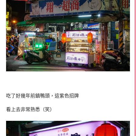
吃了好幾年前鎮鴨頭，這紫色招牌
看上去非常熟悉（笑）