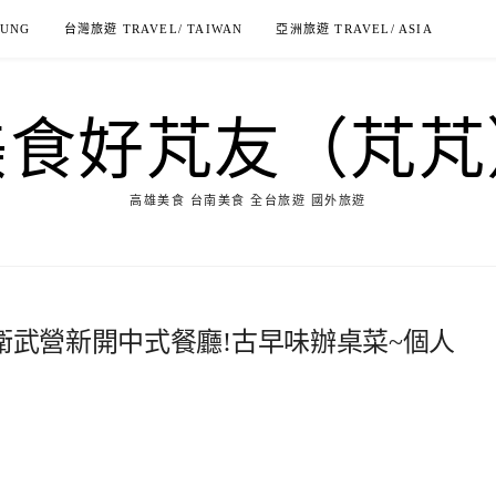
IUNG
台灣旅遊 TRAVEL/ TAIWAN
亞洲旅遊 TRAVEL/ ASIA
美食好芃友（芃芃
高雄美食 台南美食 全台旅遊 國外旅遊
雄衛武營新開中式餐廳!古早味辦桌菜~個人