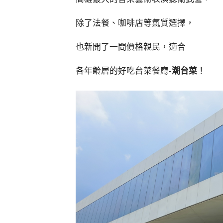
除了法餐、咖啡店等氣質選擇，
也新開了一間價格親民，適合
各年齡層的好吃台菜餐廳-
潮台菜
！