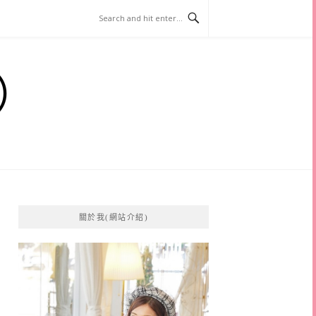
）
關於我(網站介紹)