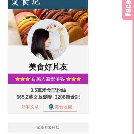
最新推播訊息