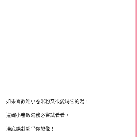
如果喜歡吃小卷米粉又很愛喝它的湯，
這碗小卷飯湯務必嘗試看看，
湯底絕對超乎你想像！