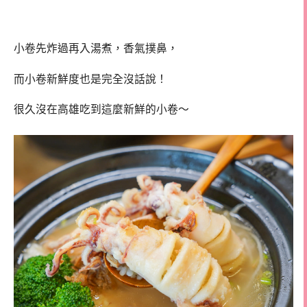
小卷先炸過再入湯煮，香氣撲鼻，
而小卷新鮮度也是完全沒話說！
很久沒在高雄吃到這麼新鮮的小卷～