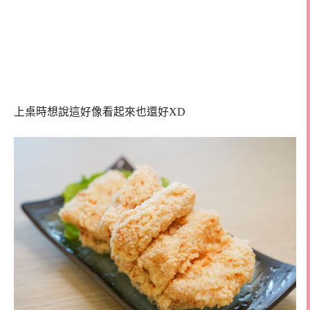
上桌時想說這好像看起來也還好XD