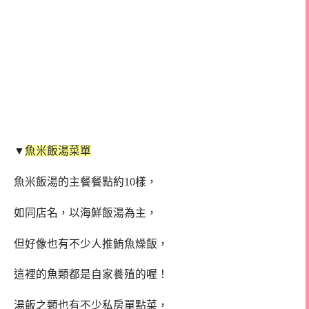
▼
魚米飯湯菜單
魚米飯湯的主餐餐點約10樣，
如同店名，以海鮮飯湯為主，
但好像也有不少人推鮪魚燥飯，
這裡的魚類都是自家養殖的喔！
湯飯之類也有不少私房單點菜，