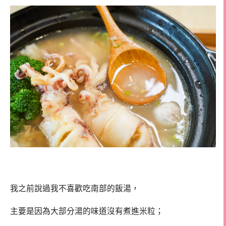
我之前說過我不喜歡吃南部的飯湯，
主要是因為大部分湯的味道沒有煮進米粒；