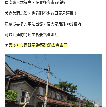
這次來日本福島，在喜多方市區追逐
美食美酒之際，也看到不少昔日藏屋舊景！
這篇從喜多方車站出發，帶大家走路30分鐘內
可以到達的特色美食景點逛逛吧!
▼
喜多方市區藏屋建築群(過去倉庫群)