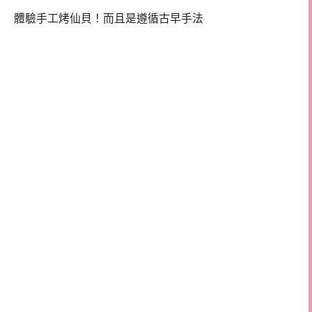
體驗手工烤仙貝！而且是遵循古早手法