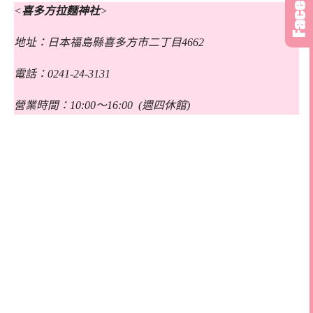
<
喜多方拉麵神社
>
地址：日本福島縣喜多方市二丁目4662
電話：0241-24-3131
營業時間：10:00～16:00 (週四休館)