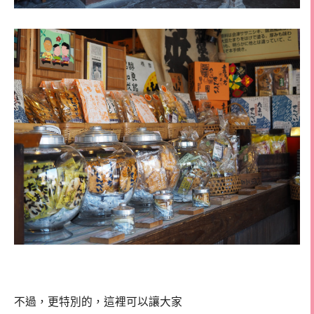
不過，更特別的，這裡可以讓大家