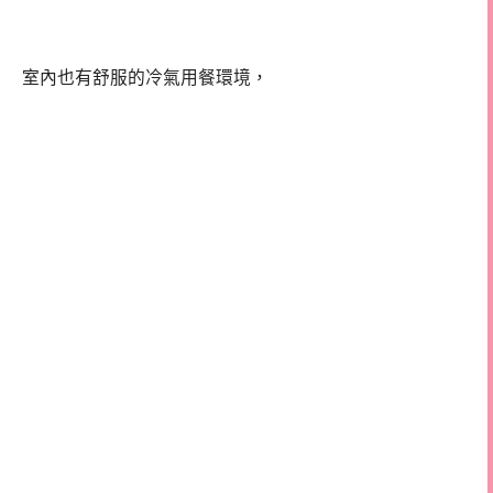
室內也有舒服的冷氣用餐環境，