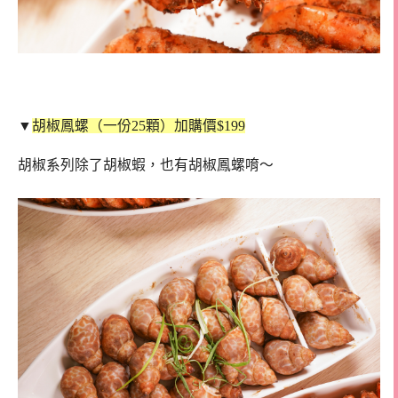
▼
胡椒鳳螺（一份25顆）加購價$199
胡椒系列除了胡椒蝦，也有胡椒鳳螺唷～