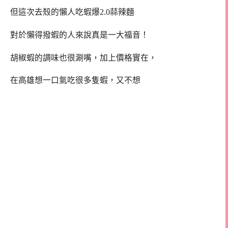
但這次去殼的懶人吃蝦爆2.0蒜辣麵
對於懶得撥蝦的人來說真是一大福音！
胡椒蝦的調味也很涮嘴，加上價格實在，
在高雄想一口氣吃很多隻蝦，又不想