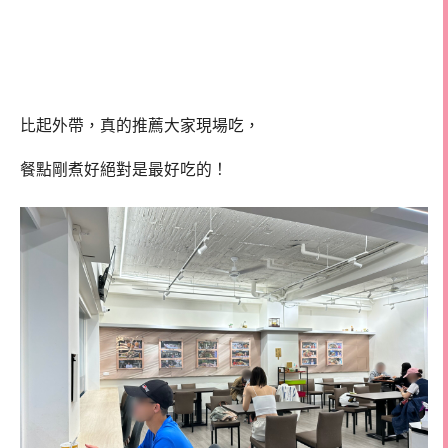
比起外帶，真的推薦大家現場吃，
餐點剛煮好絕對是最好吃的！