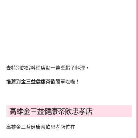
去特別的蝦料理店點一整桌蝦子料理，
推薦到
金三益健康茶飲
簡單吃啦！
高雄金三益健康茶飲忠孝店
高雄金三益健康茶飲忠孝店位在