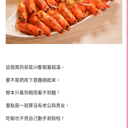
這個真的就是20隻蝦蓋超滿，
要不是把底下意麵撈起來，
根本只看到蝦而看不到麵！
重點是～就算沒有老公與男友，
吃蝦也不用自己動手剝殼啦！