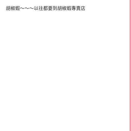
胡椒蝦～～～以往都要到胡椒蝦專賣店