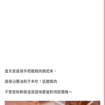
當天是直接手把龍蝦肉撕起來，
直接沾醬油和芥末吃！這龍蝦肉
不管是新鮮度或是甜味都蠻對得起價格～