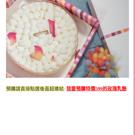
預購請直接點選後面超連結
:
我要預購特價599的玫瑰乳酪