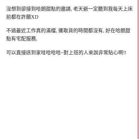
沒想到卻接到哈朗甜點的邀請, 老天爺一定聽到我每天上床
前都在許願XD
不過最近工作真的滿檔, 連取貨的時間都沒有, 好在哈朗甜
點有宅配服務,
可以直接送到家哇哈哈哈~對上班的人來說非常貼心啊!!