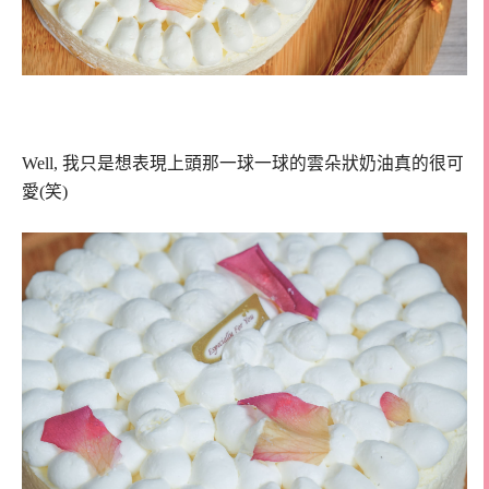
Well, 我只是想表現上頭那一球一球的雲朵狀奶油真的很可
愛(笑)