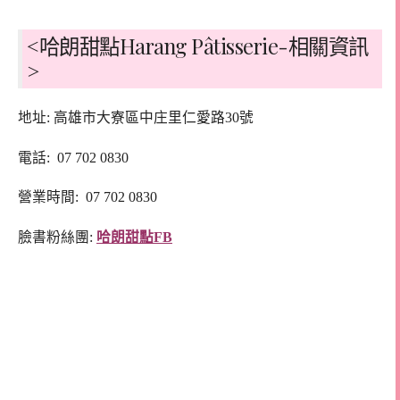
<哈朗甜點Harang Pâtisserie-相關資訊
>
地址: 高雄市大寮區中庄里仁愛路30號
電話: 07 702 0830
營業時間: 07 702 0830
臉書粉絲團:
哈朗甜點FB