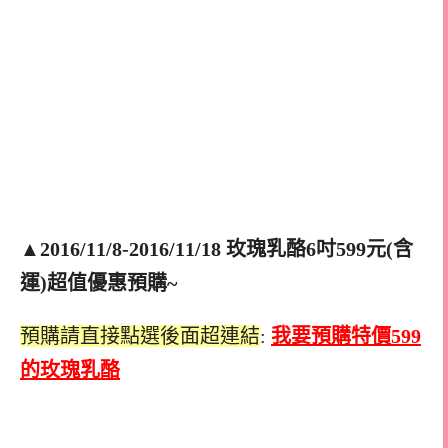
▲
2016/11/8-2016/11/18 玫瑰乳酪6吋599元(含
運)超值優惠預購~
預購請直接點選後面超連結
:
我要預購特價599
的玫瑰乳酪