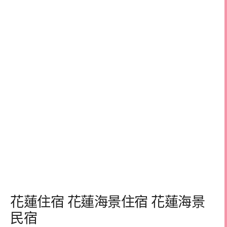
花蓮住宿 花蓮海景住宿 花蓮海景
民宿