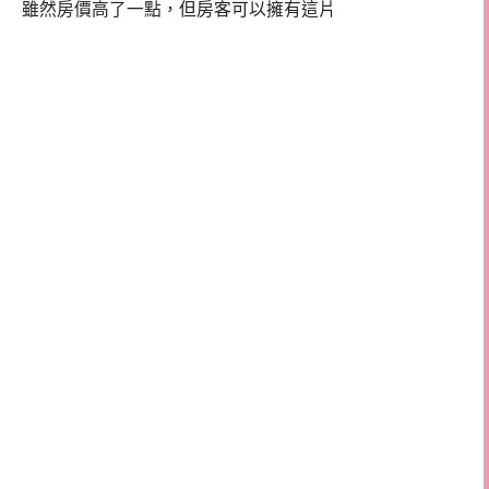
雖然房價高了一點，但房客可以擁有這片