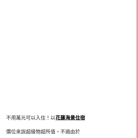
不用萬元可以入住！以
花蓮海景住宿
價位來說超級物超所值，不過由於