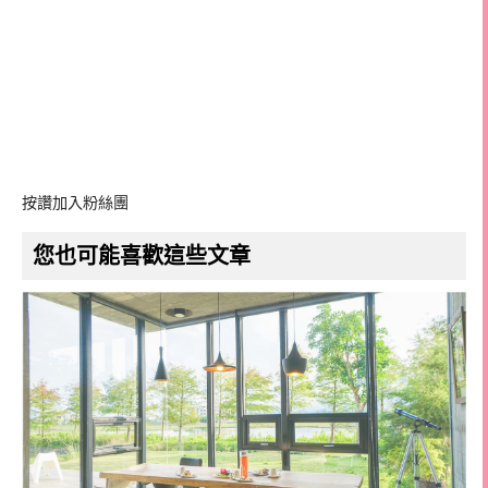
按讚加入粉絲團
您也可能喜歡這些文章