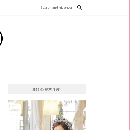
）
關於我(網站介紹)