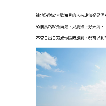
這地點對於喜歡海景的人來說無疑是個
過個馬路就是南灣，只要遇上好天氣，
不管日出日落或你隨時想到，都可以到