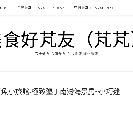
IUNG
台灣旅遊 TRAVEL/ TAIWAN
亞洲旅遊 TRAVEL/ ASIA
美食好芃友（芃芃
高雄美食 台南美食 全台旅遊 國外旅遊
章魚小旅館-極致墾丁南灣海景房~小巧迷