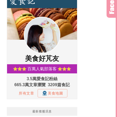
最新推播訊息