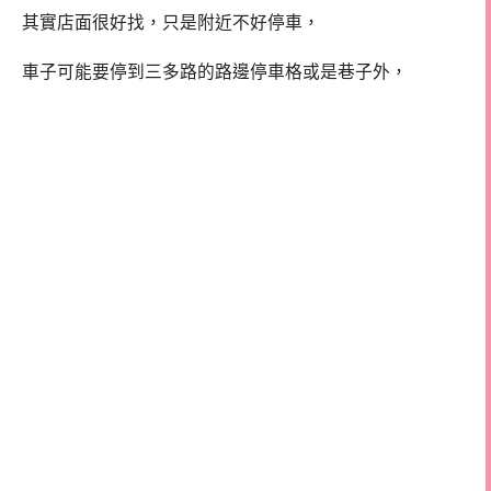
其實店面很好找，只是附近不好停車，
車子可能要停到三多路的路邊停車格或是巷子外，