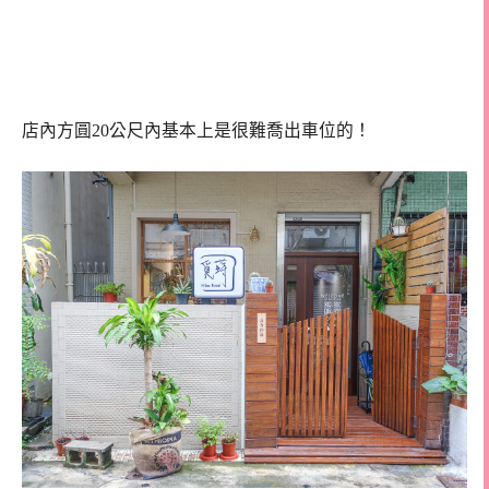
店內方圓20公尺內基本上是很難喬出車位的！