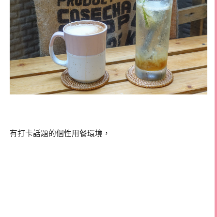
有打卡話題的個性用餐環境，