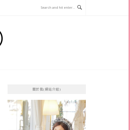
）
關於我(網站介紹)