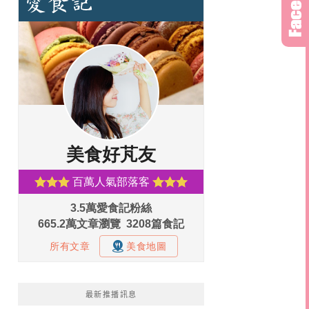
最新推播訊息