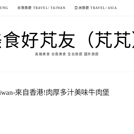
IUNG
台灣旅遊 TRAVEL/ TAIWAN
亞洲旅遊 TRAVEL/ ASIA
美食好芃友（芃芃
高雄美食 台南美食 全台旅遊 國外旅遊
R Taiwan-來自香港!肉厚多汁美味牛肉堡