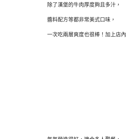
除了漢堡的牛肉厚度夠且多汁，
醬料配方等都非常美式口味，
一次吃兩層爽度也很棒！加上店內