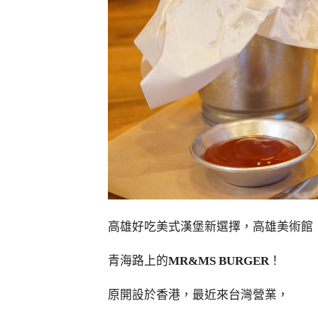
高雄好吃美式漢堡新選擇，高雄美術館
青海路上的
MR&MS BURGER
！
原開設於香港，最近來台灣營業，