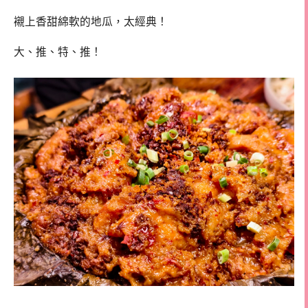
襯上香甜綿軟的地瓜，太經典！
大、推、特、推！