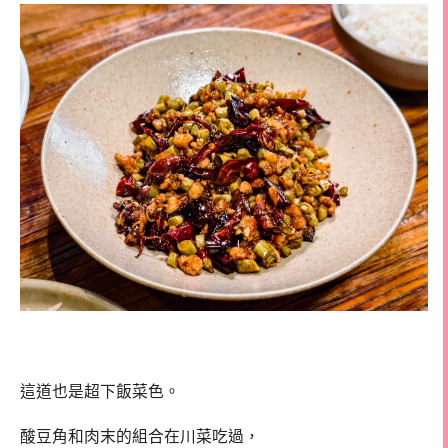
這道也是超下飯菜色。
酸豆角和肉末的組合在川菜吃過，