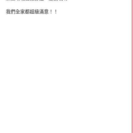
我們全家都超級滿意！！