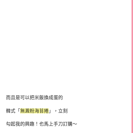
而且是可以把米飯換成蛋的
韓式「
無澱粉海苔捲
」，立刻
勾起我的興趣！也馬上手刀訂購～