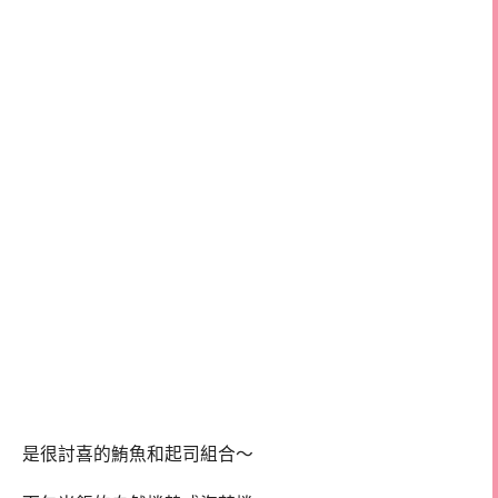
是很討喜的鮪魚和起司組合～