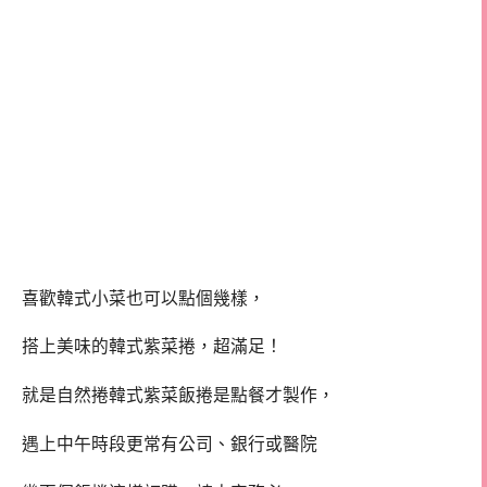
喜歡韓式小菜也可以點個幾樣，
搭上美味的韓式紫菜捲，超滿足！
就是自然捲韓式紫菜飯捲是點餐才製作，
遇上中午時段更常有公司、銀行或醫院