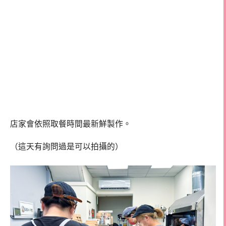
店家會依照取餐時間最新鮮製作。
（這天有詢問過是可以拍攝的）