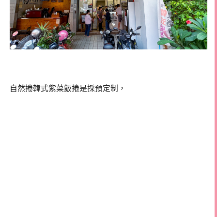
自然捲韓式紫菜飯捲是採預定制，