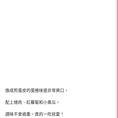
換成煎蛋皮的蛋捲味道非常爽口，
配上燒肉、紅蘿蔔和小黃瓜，
調味不會過重，真的一吃就愛！