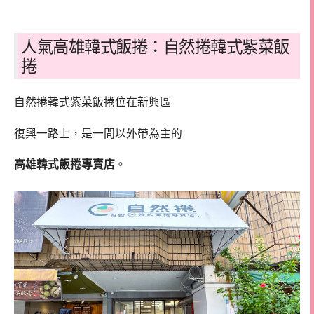
人氣高雄韓式飯捲：自然捲韓式紫菜飯
捲
自然捲韓式紫菜飯捲位在新興區
復興一路上，是一間以外帶為主的
高雄韓式飯捲專賣店
。