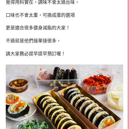
覺得用料實在，調味不會太過台味，
口味也不會太重，可換成蛋的選項
更是適合很多健身減脂的大家！
不過就是他們接單接很多，
請大家務必提早提早預訂喔！