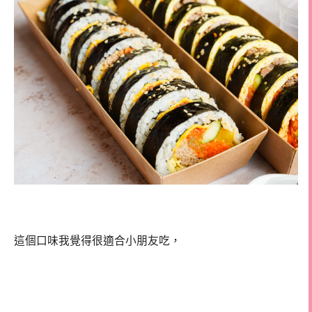
這個口味我覺得很適合小朋友吃，