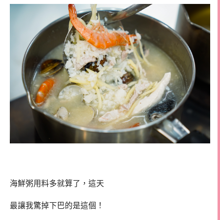
海鮮粥用料多就算了，這天
最讓我驚掉下巴的是這個！