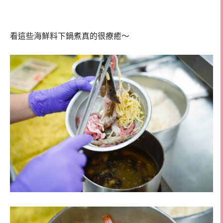
看這些海鮮料下鍋煮真的很療癒～