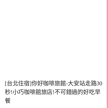
[台北住宿]你好咖啡旅館-大安站走路30
秒!小巧咖啡館旅店!不可錯過的好吃早
餐