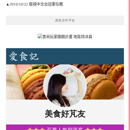
▲2016/10/22 衛視中文台冠軍任務
其他合作平台