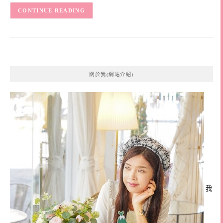
CONTINUE READING
關於我(網站介紹)
我