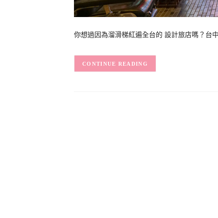
你想過因為溜滑梯紅遍全台的 設計旅店嗎？台中中區
CONTINUE READING