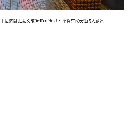
這間 紅點文旅RedDot Hotel， 不僅有代表性的大廳迴…