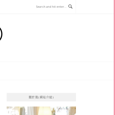
）
關於我(網站介紹)