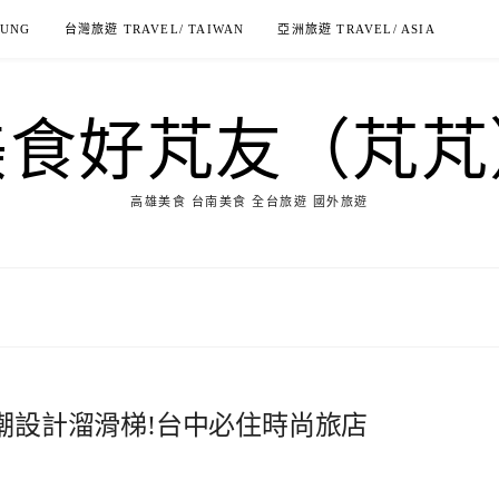
IUNG
台灣旅遊 TRAVEL/ TAIWAN
亞洲旅遊 TRAVEL/ ASIA
美食好芃友（芃芃
高雄美食 台南美食 全台旅遊 國外旅遊
新潮設計溜滑梯!台中必住時尚旅店