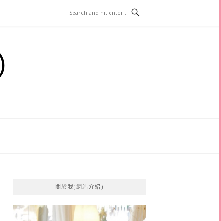
）
關於我(網站介紹)