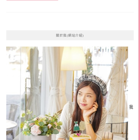
關於我(網站介紹)
我