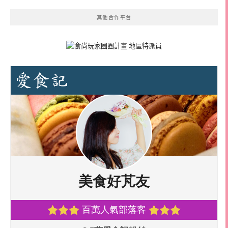
其他合作平台