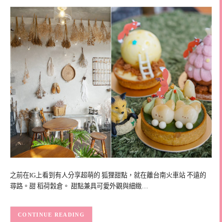
之前在IG上看到有人分享超萌的 狐狸甜點，就在離台南火車站 不遠的
尋路。甜 稻荷穀倉。 甜點兼具可愛外觀與細緻…
CONTINUE READING