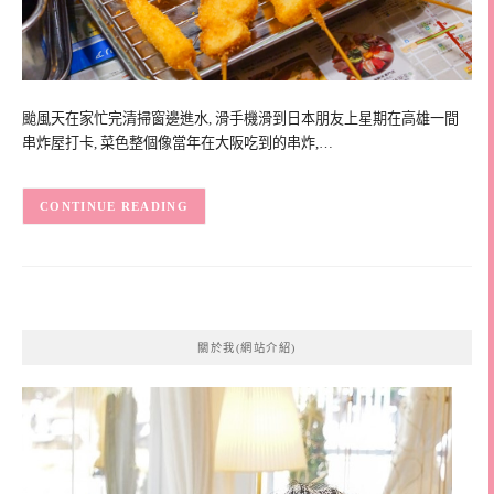
颱風天在家忙完清掃窗邊進水, 滑手機滑到日本朋友上星期在高雄一間
串炸屋打卡, 菜色整個像當年在大阪吃到的串炸,…
CONTINUE READING
關於我(網站介紹)