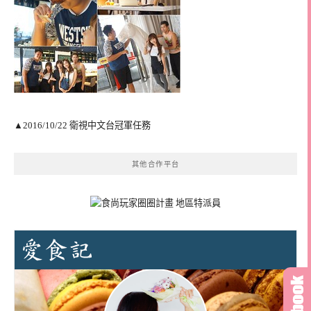
▲2016/10/22 衛視中文台冠軍任務
其他合作平台