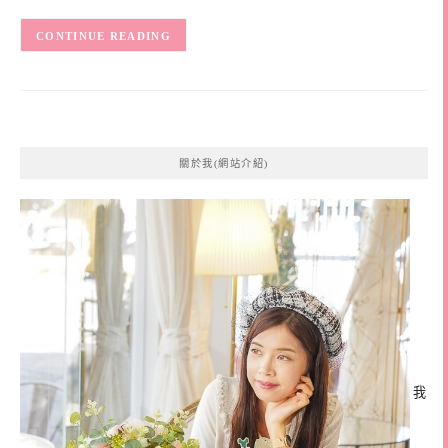
CONTINUE READING
關於我(網站介紹)
我