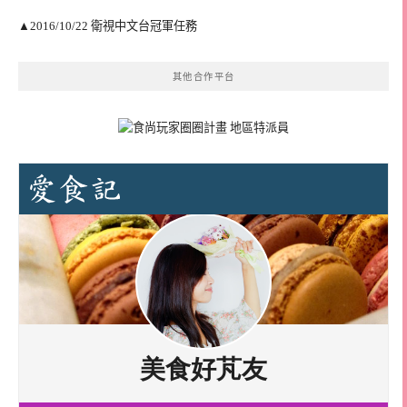
▲2016/10/22 衛視中文台冠軍任務
其他合作平台