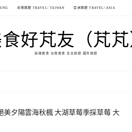
IUNG
台灣旅遊 TRAVEL/ TAIWAN
亞洲旅遊 TRAVEL/ ASIA
美食好芃友（芃芃
高雄美食 台南美食 全台旅遊 國外旅遊
賞絕美夕陽雲海秋楓 大湖草莓季採草莓 大