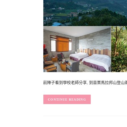
前陣子看到學校老師分享, 到苗栗馬拉邦山登山兩
CONTINUE READING