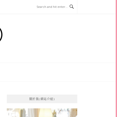
）
關於我(網站介紹)