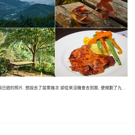
日遊的照片. 想說去了苗栗幾次 卻從來沒機會去到那, 便規劃了九…