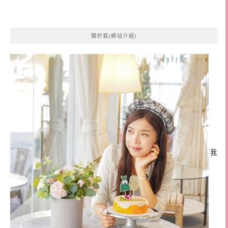
關於我(網站介紹)
我