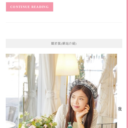
CONTINUE READING
關於我(網站介紹)
我