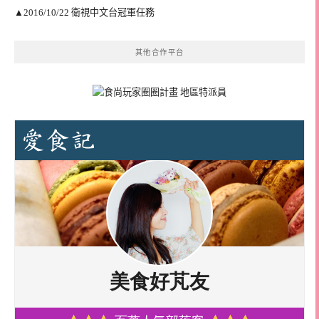
▲2016/10/22 衛視中文台冠軍任務
其他合作平台