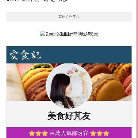
其他合作平台