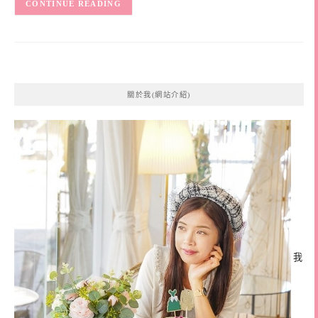
CONTINUE READING
關於我(網站介紹)
我