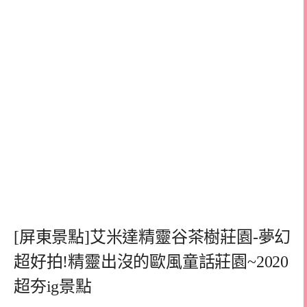
[屏東景點]艾米達精靈谷茶樹莊園-夢幻
超好拍!精靈出沒的歐風童話莊園~2020
超夯ig景點