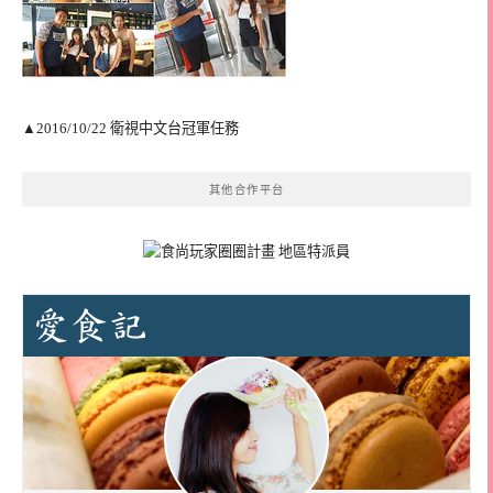
▲2016/10/22 衛視中文台冠軍任務
其他合作平台