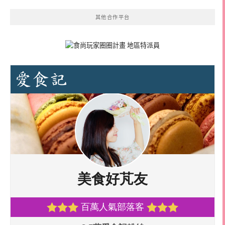
其他合作平台