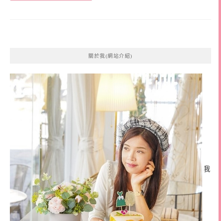
關於我(網站介紹)
我