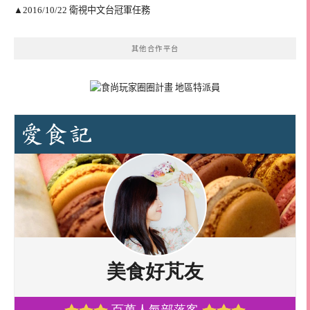
▲2016/10/22 衛視中文台冠軍任務
其他合作平台