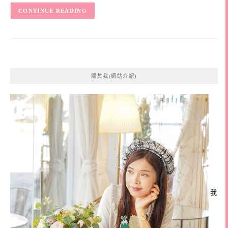
CONTINUE READING
關於我(網站介紹)
我