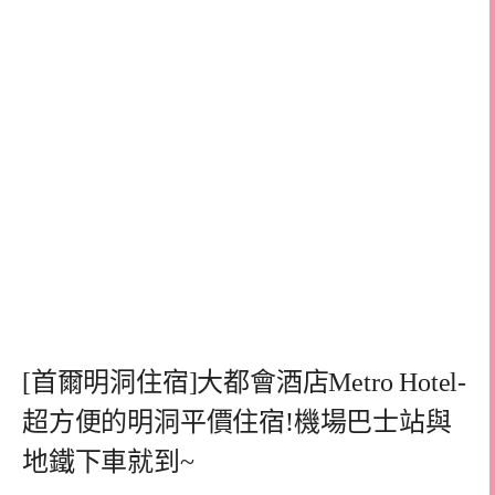
[首爾明洞住宿]大都會酒店Metro Hotel-
超方便的明洞平價住宿!機場巴士站與
地鐵下車就到~