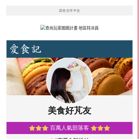
其他合作平台