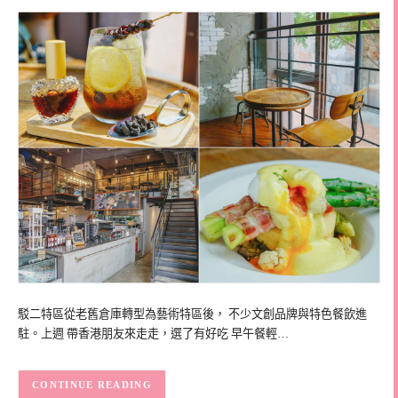
駁二特區從老舊倉庫轉型為藝術特區後， 不少文創品牌與特色餐飲進
駐。上週 帶香港朋友來走走，選了有好吃 早午餐輕…
CONTINUE READING