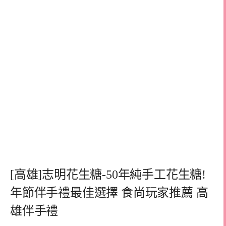
[高雄]志明花生糖-50年純手工花生糖!
年節伴手禮最佳選擇 食尚玩家推薦 高
雄伴手禮