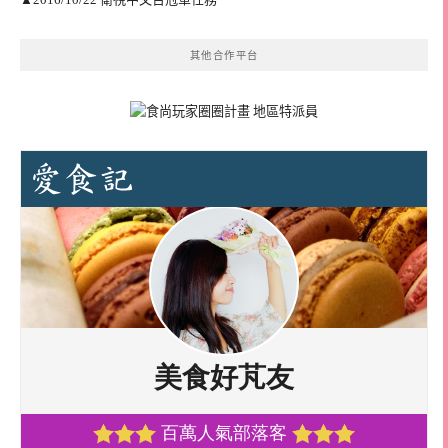
其他合作平台