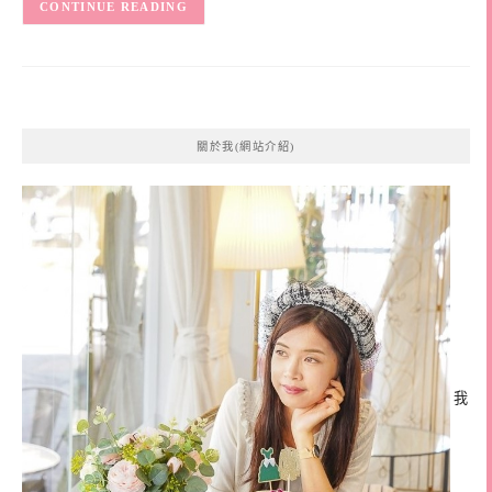
CONTINUE READING
關於我(網站介紹)
我