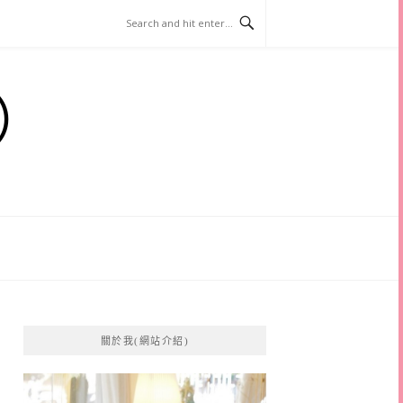
）
關於我(網站介紹)