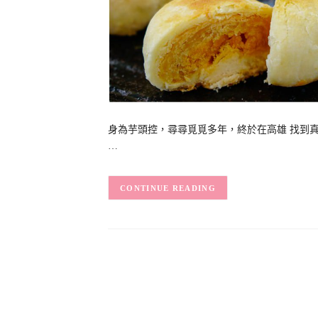
身為芋頭控，尋尋覓覓多年，終於在高雄 找到真
…
CONTINUE READING