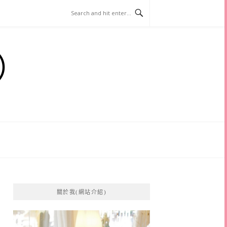
）
關於我(網站介紹)