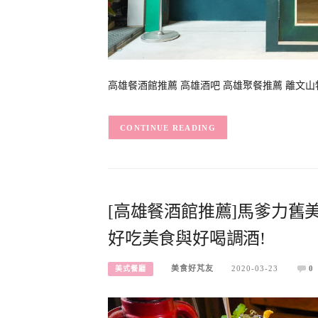
高雄餐酒館推薦 高雄酒吧 高雄聚餐推薦 離文山特區不
CONTINUE READING
[高雄餐酒館推薦]馬爹力舊
好吃美食與好喝調酒!
美食好芃友
2020-03-23
0
美式餐廳