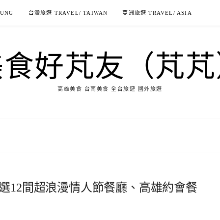
IUNG
台灣旅遊 TRAVEL/ TAIWAN
亞洲旅遊 TRAVEL/ ASIA
美食好芃友（芃芃
高雄美食 台南美食 全台旅遊 國外旅遊
選12間超浪漫情人節餐廳、高雄約會餐