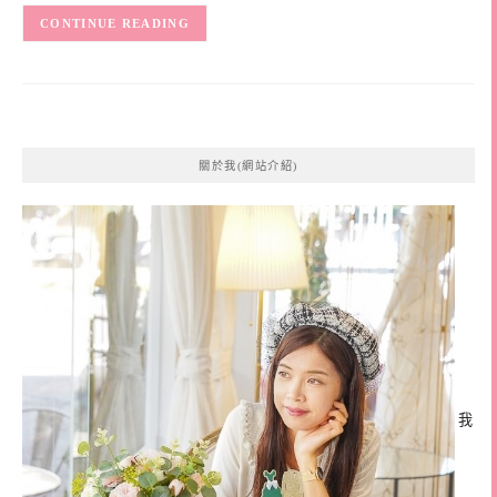
CONTINUE READING
關於我(網站介紹)
我