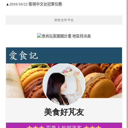
▲2016/10/22 衛視中文台冠軍任務
其他合作平台