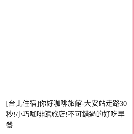
[台北住宿]你好咖啡旅館-大安站走路30
秒!小巧咖啡館旅店!不可錯過的好吃早
餐