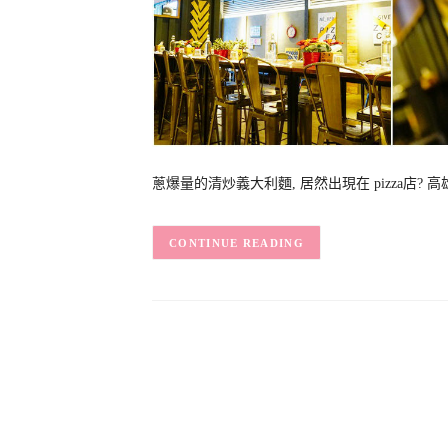
蔥爆量的清炒義大利麵, 居然出現在 pizza店? 高
CONTINUE READING