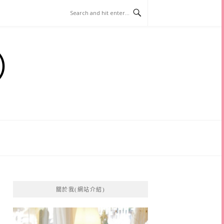
）
關於我(網站介紹)