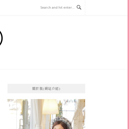
）
關於我(網站介紹)