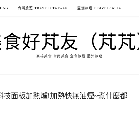
IUNG
台灣旅遊 TRAVEL/ TAIWAN
亞洲旅遊 TRAVEL/ ASIA
美食好芃友（芃芃
高雄美食 台南美食 全台旅遊 國外旅遊
薄科技面板加熱爐!加熱快無油煙~煮什麼都