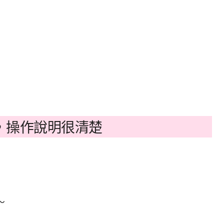
，操作說明很清楚
～