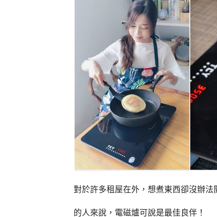
對於許多租屋在外，想煮東西卻沒辦法
的人來說，電磁爐可說是最佳良伴！