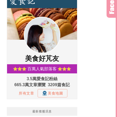
最新推播訊息