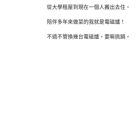
從大學租屋到現在一個人搬出去住，
陪伴多年來做菜的我就是電磁爐！
不過不管換幾台電磁爐，要嘛挑鍋，