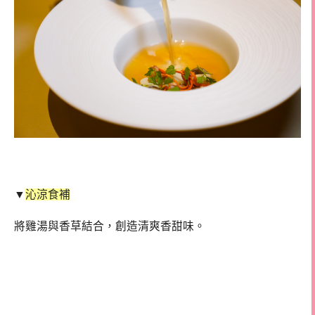
▼
沁涼食補
將雞湯與香草結合，創造清爽香甜味。