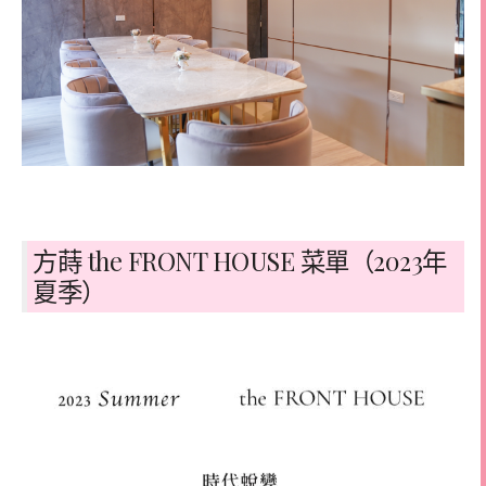
方蒔 the FRONT HOUSE 菜單（2023年
夏季）