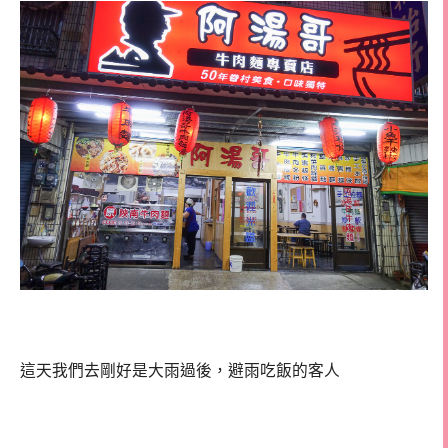
這天我們去剛好是大雨過後，避雨吃飯的客人