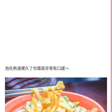
泡在熱湯裡久了也還是非常有口感～