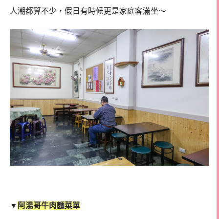
人潮都算不少，假日有時候更是家庭客滿坐～
▼
阿湯哥牛肉麵菜單