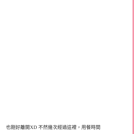
也剛好離開XD 不然幾次經過這裡，用餐時間