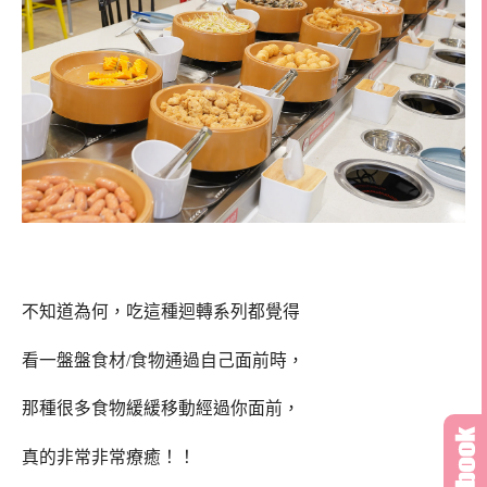
不知道為何，吃這種迴轉系列都覺得
看一盤盤食材/食物通過自己面前時，
那種很多食物緩緩移動經過你面前，
真的非常非常療癒！！