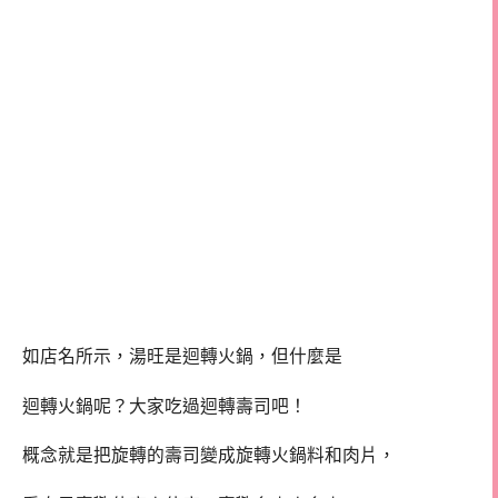
如店名所示，湯旺是迴轉火鍋，但什麼是
迴轉火鍋呢？大家吃過迴轉壽司吧！
概念就是把旋轉的壽司變成旋轉火鍋料和肉片，