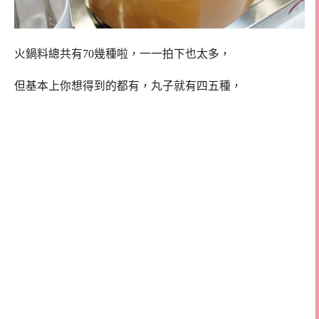
火鍋料總共有70幾種啦，一一拍下也太多，
但基本上你想得到的都有，丸子就有四五種，