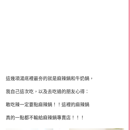
這幾項湯底裡最夯的就是麻辣鍋和牛奶鍋，
我自己這次吃，以及去吃過的朋友心得：
敢吃辣一定要點麻辣鍋！！這裡的麻辣鍋
真的一點都不輸給麻辣鍋專賣店！！！