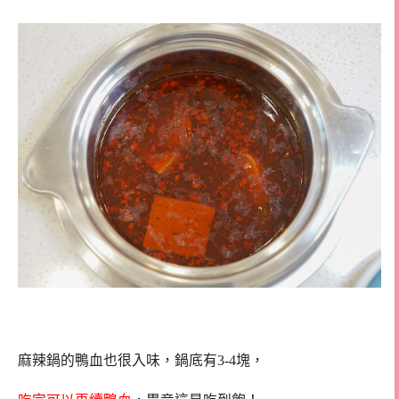
麻辣鍋的鴨血也很入味，鍋底有3-4塊，