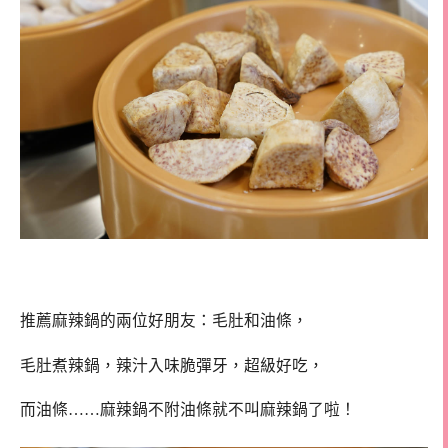
推薦麻辣鍋的兩位好朋友：毛肚和油條，
毛肚煮辣鍋，辣汁入味脆彈牙，超級好吃，
而油條……麻辣鍋不附油條就不叫麻辣鍋了啦！