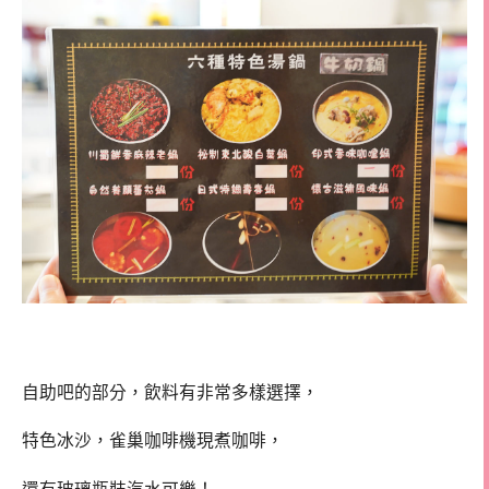
自助吧的部分，飲料有非常多樣選擇，
特色冰沙，雀巢咖啡機現煮咖啡，