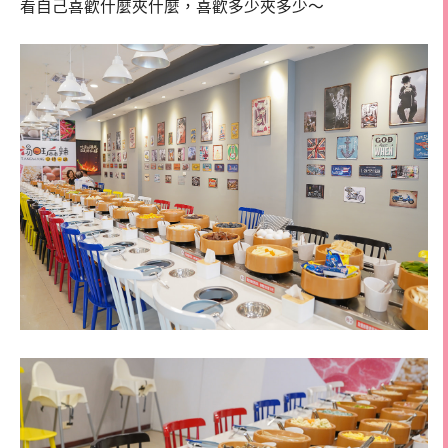
看自己喜歡什麼夾什麼，喜歡多少夾多少～