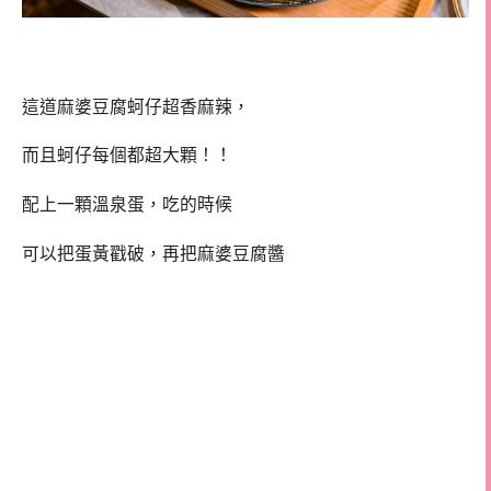
這道麻婆豆腐蚵仔超香麻辣，
而且蚵仔每個都超大顆！！
配上一顆溫泉蛋，吃的時候
可以把蛋黃戳破，再把麻婆豆腐醬