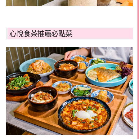
心悅食茶推薦必點菜