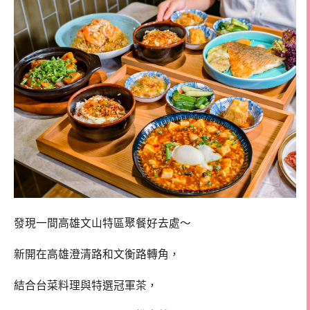
發現一間高雄文山特區聚餐好去處～
新開在高雄澄清路和文衡路轉角，
結合台菜料理與特選冠軍茶，