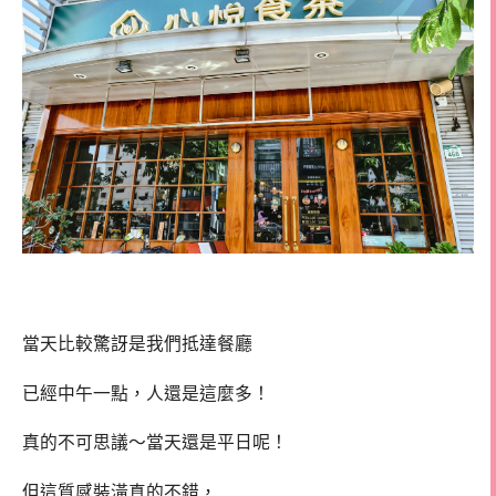
當天比較驚訝是我們抵達餐廳
已經中午一點，人還是這麼多！
真的不可思議～當天還是平日呢！
但這質感裝潢真的不錯，