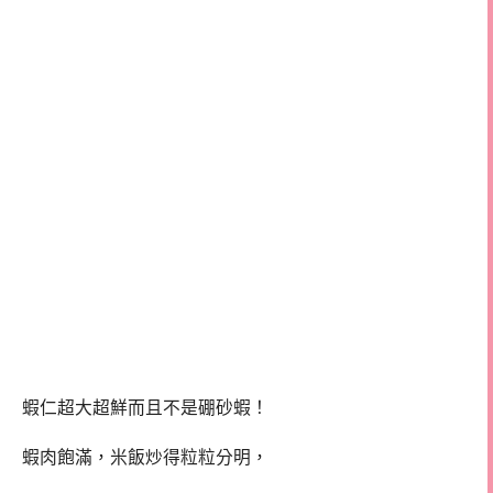
蝦仁超大超鮮而且不是硼砂蝦！
蝦肉飽滿，米飯炒得粒粒分明，