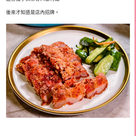
後來才知道是店內招牌。