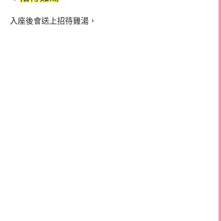
入座後會送上招待雞湯，