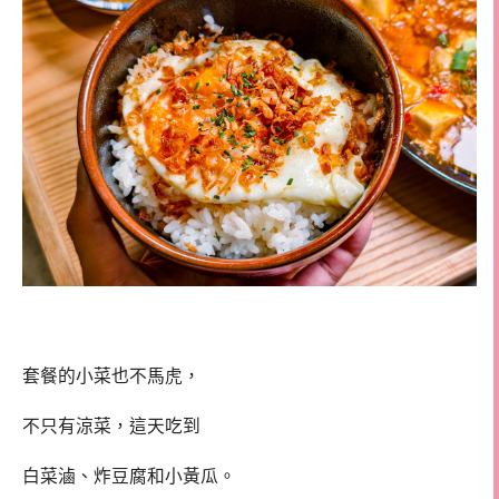
套餐的小菜也不馬虎，
不只有涼菜，這天吃到
白菜滷、炸豆腐和小黃瓜。