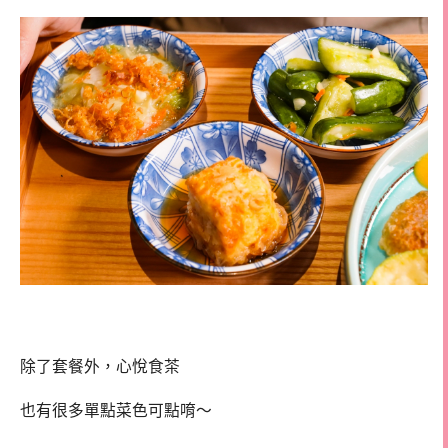
除了套餐外，心悅食茶
也有很多單點菜色可點唷～