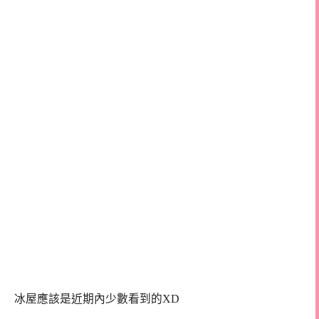
冰屋應該是近期內少數看到的XD