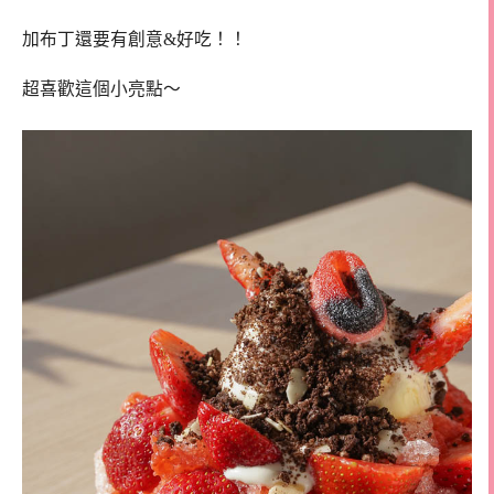
加布丁還要有創意&好吃！！
超喜歡這個小亮點～