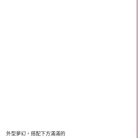
外型夢幻，搭配下方滿滿的