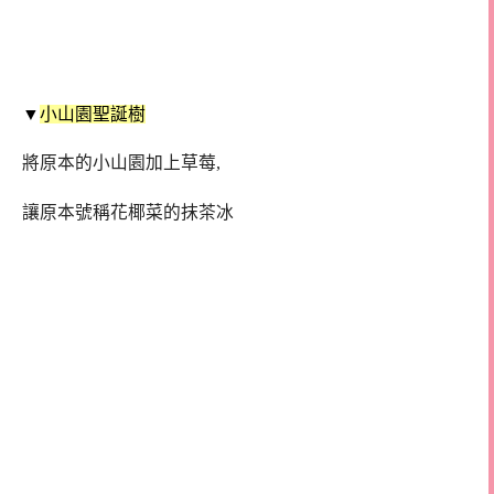
▼
小山園聖誕樹
將原本的小山園加上草莓,
讓原本號稱花椰菜的抹茶冰