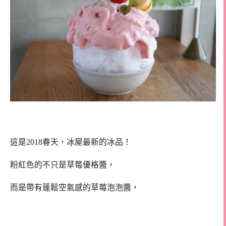
這是2018春天，冰屋最新的冰品！
粉紅色的不只是草莓優格醬，
而是帶有蓬鬆空氣感的草莓泡泡醬，