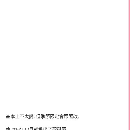
基本上不太變, 但季節限定會跟著改,
像2016年12月就推出了聖誕節